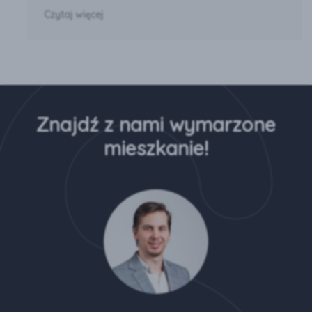
Czytaj więcej
Znajdź z nami wymarzone
mieszkanie!